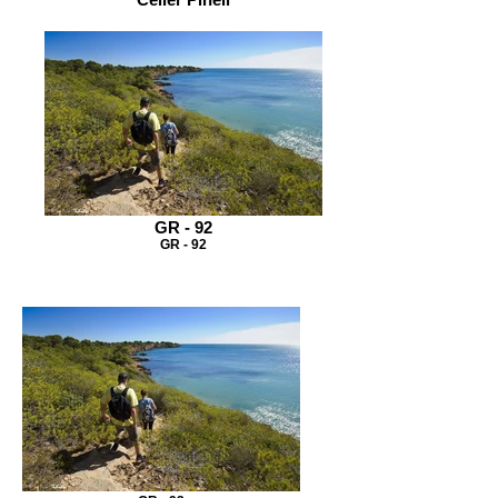
GR - 92
GR - 92