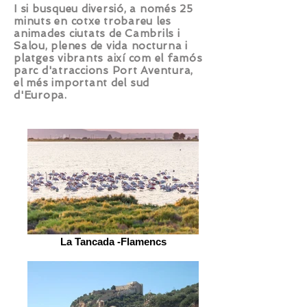
I si busqueu diversió, a només 25
minuts en cotxe trobareu les
animades ciutats de Cambrils i
Salou, plenes de vida nocturna i
platges vibrants així com el famós
parc d'atraccions Port Aventura,
el més important del sud
d'Europa.
La Tancada -Flamencs