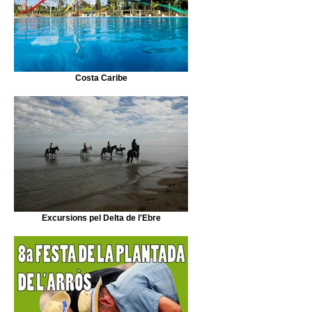
Costa Caribe
Excursions pel Delta de l'Ebre