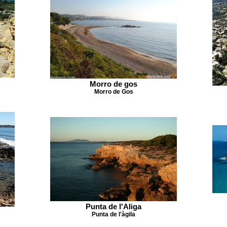
Morro de gos
Morro de Gos
Punta de l'Aliga
Punta de l'àgila