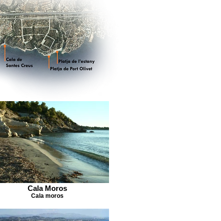
Cala Moros
Cala moros