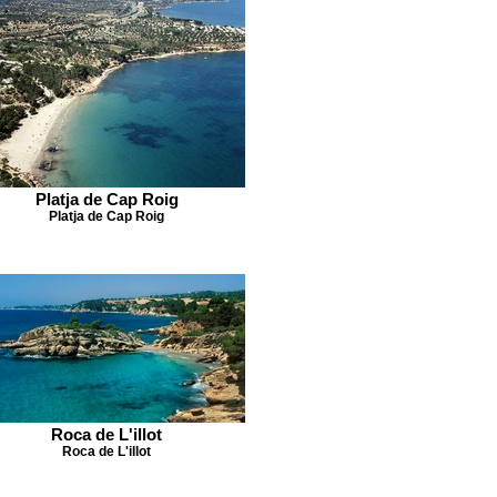
Platja de Cap Roig
Platja de Cap Roig
Roca de L'illot
Roca de L'illot