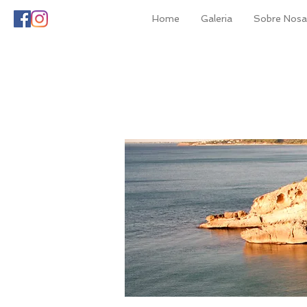
Home
Galeria
Sobre Nosal