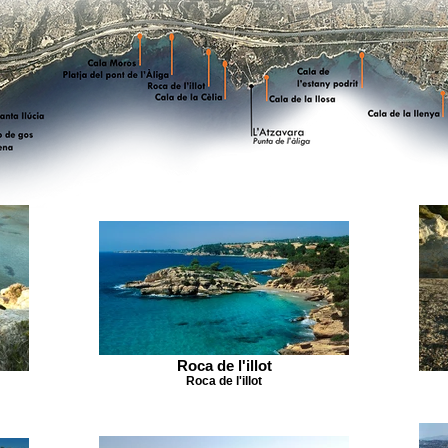
Roca de l'illot
Roca de l'illot